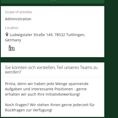
Scope of activities
Administration
Location
Ludwigstaler Straße 149, 78532 Tuttlingen,
Germany
Sie könnten sich vorstellen, Teil unseres Teams zu
werden?
Prima, denn wir haben jede Menge spannende
Aufgaben und interessante Positionen - gerne
erhalten wir auch Ihre Initiativbewerbung!
Noch Fragen? Wir stehen Ihnen gerne jederzeit für
Rückfragen zur Verfügung!